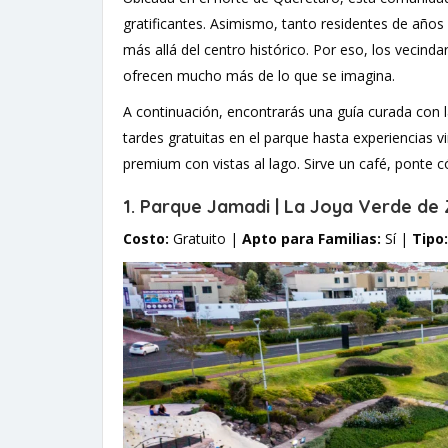
gratificantes. Asimismo, tanto residentes de año
más allá del centro histórico. Por eso, los vecindar
ofrecen mucho más de lo que se imagina.
A continuación, encontrarás una guía curada con l
tardes gratuitas en el parque hasta experiencias v
premium con vistas al lago. Sirve un café, ponte
1. Parque Jamadi | La Joya Verde de 
Costo:
Gratuito |
Apto para Familias:
Sí |
Tipo: