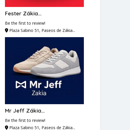
Fester Zákia...
Be the first to review!
Plaza Sabino 51, Paseos de Zákia...
Mr Jeff Zákia...
Be the first to review!
Plaza Sabino 51, Paseos de Zákia...