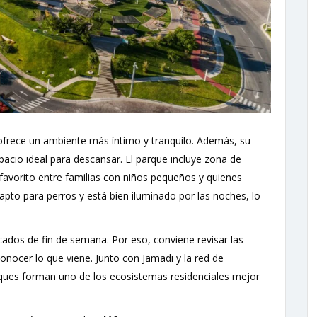
ofrece un ambiente más íntimo y tranquilo. Además, su
pacio ideal para descansar. El parque incluye zona de
favorito entre familias con niños pequeños y quienes
 apto para perros y está bien iluminado por las noches, lo
ados de fin de semana. Por eso, conviene revisar las
conocer lo que viene. Junto con Jamadi y la red de
arques forman uno de los ecosistemas residenciales mejor