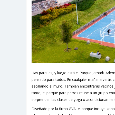
Hay parques, y luego está el Parque Jamadi. Ade
pensado para todos. En cualquier mañana verás cor
escalando el muro. También encontrarás vecinos
tanto, el parque para perros reúne a un grupo entu
sorprenden las clases de yoga o acondicionamiento 
Diseñado por la firma GVA, el parque incluye zona