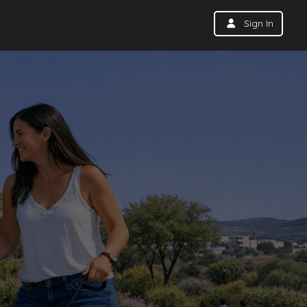
Sign In