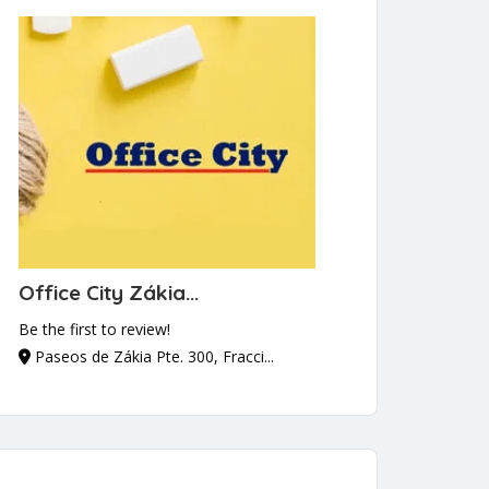
Office City Zákia...
Be the first to review!
Paseos de Zákia Pte. 300, Fracci...