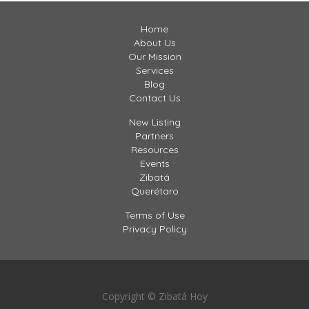
Home
About Us
Our Mission
Services
Blog
Contact Us
New Listing
Partners
Resources
Events
Zibatá
Querétaro
Terms of Use
Privacy Policy
Copyright © Zibatá Hoy