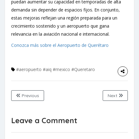
puedan aumentar su capacidad en temporadas de alta
demanda sin depender de espacios fijos. En conjunto,
estas mejoras reflejan una región preparada para un
crecimiento sostenido y un aeropuerto que gana
relevancia en la aviación nacional e internacional.
Conozca más sobre el Aeropuerto de Querétaro
#aeropuerto
#aiq
#mexico
#Queretaro
Previous
Next
Leave a Comment