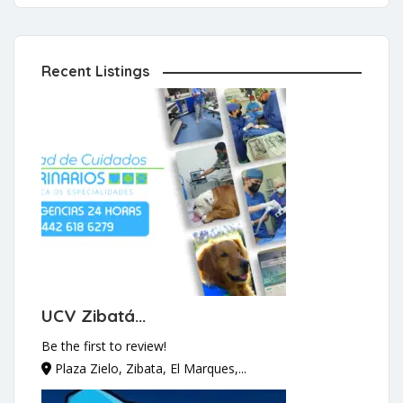
Recent Listings
UCV Zibatá...
Be the first to review!
Plaza Zielo, Zibata, El Marques,...