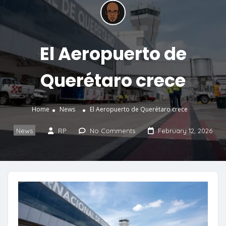
El Aeropuerto de
Querétaro crece
Home
News
El Aeropuerto de Querétaro crece
News
RP
No Comments
February 12, 2026