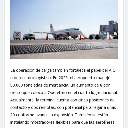
La operación de carga también fortalece el papel del AIQ
como centro logístico. En 2025, el aeropuerto manejó
83,000 toneladas de mercancía, un aumento de 8 por
ciento que coloca a Querétaro en el cuarto lugar nacional.
Actualmente, la terminal cuenta con cinco posiciones de
contacto y dos remotas, con potencial para llegar a unas
20 conforme avance la expansión. También se están
instalando mostradores flexibles para que las aerolíneas