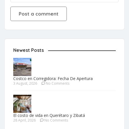
Newest Posts
Costco en Corregidora: Fecha De Apertura
3 August, 2026
No Comments
El costo de vida en Querétaro y Zibatá
28 April, 2026
No Comments