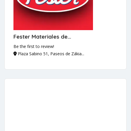
Fester Materiales de...
Be the first to review!
Plaza Sabino 51, Paseos de Zákia...