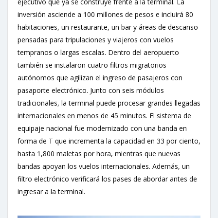
ejecutivo que ya se construye frente a la terminal. La
inversión asciende a 100 millones de pesos e incluirá 80
habitaciones, un restaurante, un bar y áreas de descanso
pensadas para tripulaciones y viajeros con vuelos
tempranos o largas escalas. Dentro del aeropuerto
también se instalaron cuatro filtros migratorios
autónomos que agilizan el ingreso de pasajeros con
pasaporte electrónico. Junto con seis módulos
tradicionales, la terminal puede procesar grandes llegadas
internacionales en menos de 45 minutos. El sistema de
equipaje nacional fue modernizado con una banda en
forma de T que incrementa la capacidad en 33 por ciento,
hasta 1,800 maletas por hora, mientras que nuevas
bandas apoyan los vuelos internacionales. Además, un
filtro electrónico verificará los pases de abordar antes de
ingresar a la terminal.