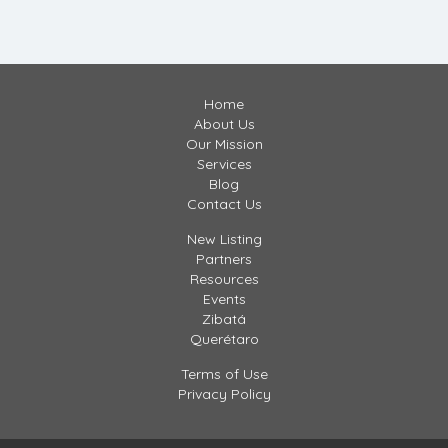
Home
About Us
Our Mission
Services
Blog
Contact Us
New Listing
Partners
Resources
Events
Zibatá
Querétaro
Terms of Use
Privacy Policy