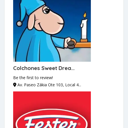
Colchones Sweet Drea...
Be the first to review!
Av. Paseo Zákia Ote 103, Local 4...