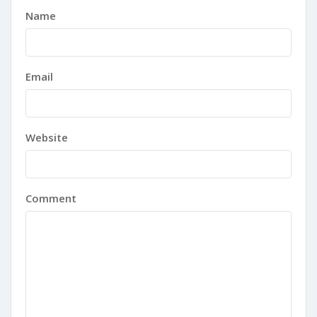
Name
Email
Website
Comment