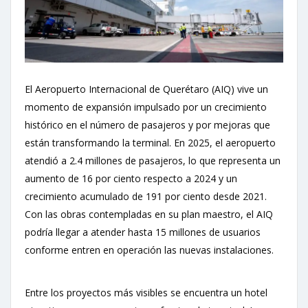
El Aeropuerto Internacional de Querétaro (AIQ) vive un
momento de expansión impulsado por un crecimiento
histórico en el número de pasajeros y por mejoras que
están transformando la terminal. En 2025, el aeropuerto
atendió a 2.4 millones de pasajeros, lo que representa un
aumento de 16 por ciento respecto a 2024 y un
crecimiento acumulado de 191 por ciento desde 2021.
Con las obras contempladas en su plan maestro, el AIQ
podría llegar a atender hasta 15 millones de usuarios
conforme entren en operación las nuevas instalaciones.
Entre los proyectos más visibles se encuentra un hotel