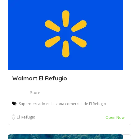
Walmart El Refugio
Store
Supermercado en la zona comercial de El Refugio
El Refugio
Open Now