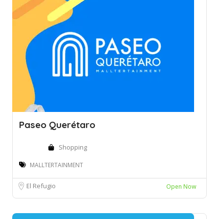
Paseo Querétaro
Shopping
MALLTERTAINMENT
El Refugio
Open Now