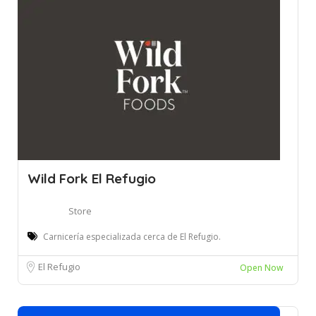
Wild Fork El Refugio
Store
Carnicería especializada cerca de El Refugio.
El Refugio
Open Now