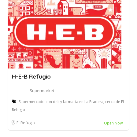
H-E-B Refugio
Supermarket
Supermercado con deli y farmacia en La Pradera, cerca de El
Refugio
El Refugio
Open Now