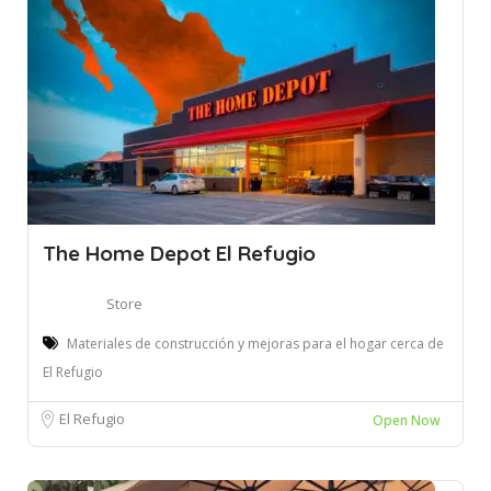
The Home Depot El Refugio
Store
Materiales de construcción y mejoras para el hogar cerca de
El Refugio
El Refugio
Open Now