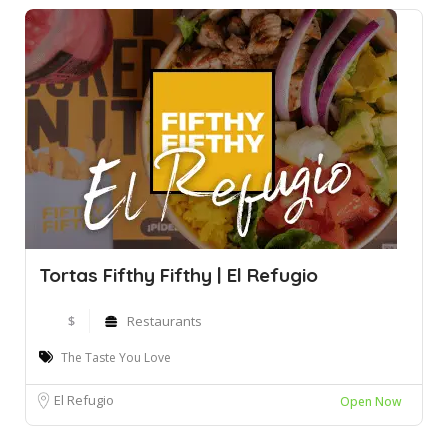
Tortas Fifthy Fifthy | El Refugio
$
Restaurants
The Taste You Love
El Refugio
Open Now