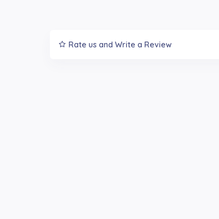
Rate us and Write a Review