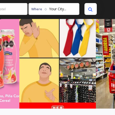
Your City...
Where