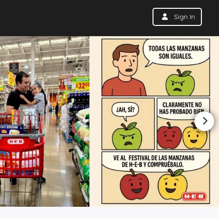
Sign In