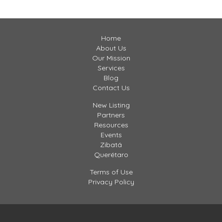
Home
About Us
Our Mission
Services
Blog
Contact Us
New Listing
Partners
Resources
Events
Zibatá
Querétaro
Terms of Use
Privacy Policy